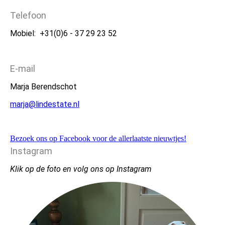
Telefoon
Mobiel: +31(0)6 - 37 29 23 52
E-mail
Marja
Berendschot
marja@lindestate.nl
Bezoek ons op Facebook voor de allerlaatste nieuwtjes!
Instagram
Klik op de foto en volg ons op Instagram