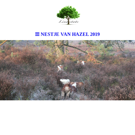
NESTJE VAN HAZEL 2019